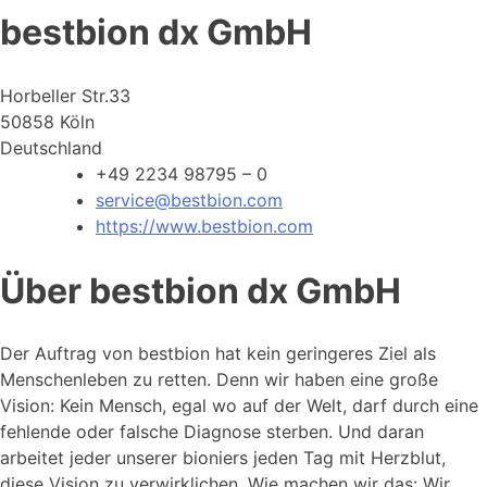
bestbion dx GmbH
Horbeller Str.33
50858 Köln
Deutschland
+49 2234 98795 – 0
service@bestbion.com
https://www.bestbion.com
Über bestbion dx GmbH
Der Auftrag von bestbion hat kein geringeres Ziel als
Menschenleben zu retten. Denn wir haben eine große
Vision: Kein Mensch, egal wo auf der Welt, darf durch eine
fehlende oder falsche Diagnose sterben. Und daran
arbeitet jeder unserer bioniers jeden Tag mit Herzblut,
diese Vision zu verwirklichen. Wie machen wir das: Wir