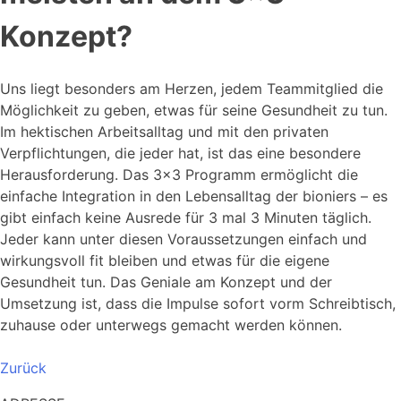
Konzept?
Uns liegt besonders am Herzen, jedem Teammitglied die
Möglichkeit zu geben, etwas für seine Gesundheit zu tun.
Im hektischen Arbeitsalltag und mit den privaten
Verpflichtungen, die jeder hat, ist das eine besondere
Herausforderung. Das 3×3 Programm ermöglicht die
einfache Integration in den Lebensalltag der bioniers – es
gibt einfach keine Ausrede für 3 mal 3 Minuten täglich.
Jeder kann unter diesen Voraussetzungen einfach und
wirkungsvoll fit bleiben und etwas für die eigene
Gesundheit tun. Das Geniale am Konzept und der
Umsetzung ist, dass die Impulse sofort vorm Schreibtisch,
zuhause oder unterwegs gemacht werden können.
Zurück