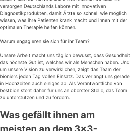
versorgen Deutschlands Labore mit innovativen
Diagnostikprodukten, damit Ärzte so schnell wie möglich
wissen, was ihre Patienten krank macht und ihnen mit der
optimalen Therapie helfen können.
Warum engagieren sie sich für ihr Team?
Unsere Arbeit macht uns täglich bewusst, dass Gesundheit
das höchste Gut ist, welches wir als Menschen haben. Und
um unsere Vision zu verwirklichen, zeigt das Team der
bioniers jeden Tag vollen Einsatz. Das verlangt uns gerade
in Hochzeiten auch einiges ab. Als Verantwortliche von
bestbion steht daher für uns an oberster Stelle, das Team
zu unterstützen und zu fördern.
Was gefällt ihnen am
meisten an dem 3x3-