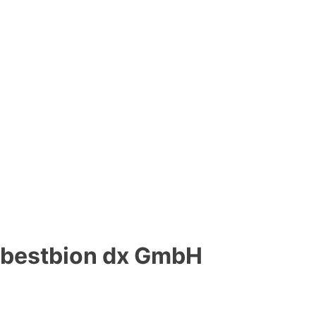
bestbion dx GmbH