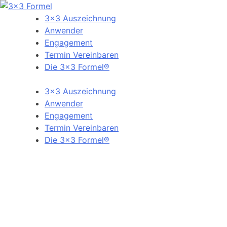
3×3 Auszeichnung
Anwender
Engagement
Termin Vereinbaren
Die 3×3 Formel®
3×3 Auszeichnung
Anwender
Engagement
Termin Vereinbaren
Die 3×3 Formel®