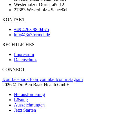
Westerholzer Dorfstraße 12
27383 Westerholz - Scheeßel
KONTAKT
+49 4263 98 04 75
info@3x3formel.de
RECHTLICHES
Impressum
Datenschutz
CONNECT
Icon-facebook
Icon-youtube
Icon-instagram
2026 © Dr. Ben Baak Health GmbH
Herausforderung
Lösung
Auszeichnungen
Jetzt Starten