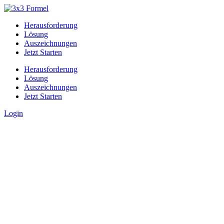
Herausforderung
Lösung
Auszeichnungen
Jetzt Starten
Herausforderung
Lösung
Auszeichnungen
Jetzt Starten
Login