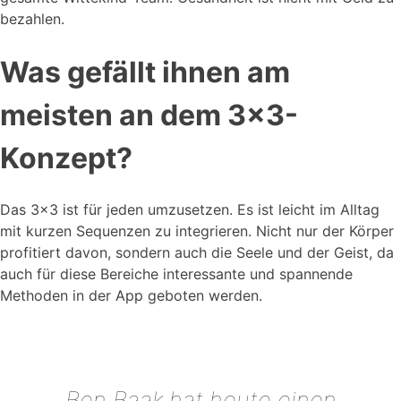
bezahlen.
Was gefällt ihnen am
meisten an dem 3x3-
Konzept?
Das 3×3 ist für jeden umzusetzen. Es ist leicht im Alltag
mit kurzen Sequenzen zu integrieren. Nicht nur der Körper
profitiert davon, sondern auch die Seele und der Geist, da
auch für diese Bereiche interessante und spannende
Methoden in der App geboten werden.
Ben Baak hat heute einen