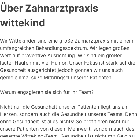
Über Zahnarztpraxis
wittekind
Wir Wittekinder sind eine große Zahnarztpraxis mit einem
umfangreichen Behandlungsspektrum. Wir legen großen
Wert auf präventive Ausrichtung. Wir sind ein großer,
lauter Haufen mit viel Humor. Unser Fokus ist stark auf die
Gesundheit ausgerichtet jedoch gönnen wir uns auch
gerne einmal süße Mitbringsel unserer Patienten.
Warum engagieren sie sich für ihr Team?
Nicht nur die Gesundheit unserer Patienten liegt uns am
Herzen, sondern auch die Gesundheit unseres Teams. Denn
ohne Gesundheit ist alles nichts! So profitieren nicht nur
unsere Patienten von diesem Mehrwert, sondern auch das
gesamte Wittekind-Team. Gesundheit ist nicht mit Geld zu