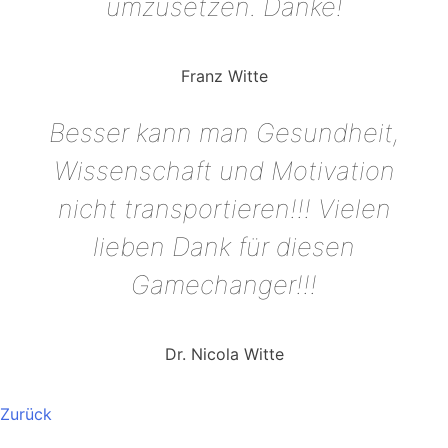
umzusetzen. Danke!
Franz Witte
Besser kann man Gesundheit,
Wissenschaft und Motivation
nicht transportieren!!! Vielen
lieben Dank für diesen
Gamechanger!!!
Dr. Nicola Witte
Zurück