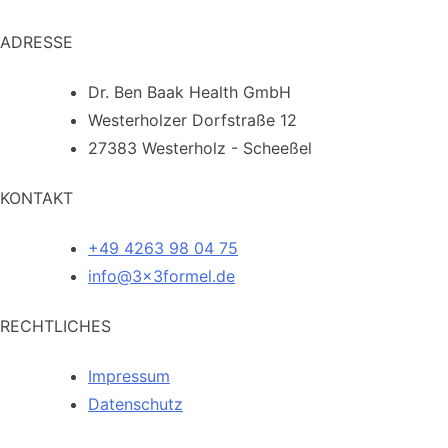
ADRESSE
Dr. Ben Baak Health GmbH
Westerholzer Dorfstraße 12
27383 Westerholz - Scheeßel
KONTAKT
+49 4263 98 04 75
info@3x3formel.de
RECHTLICHES
Impressum
Datenschutz