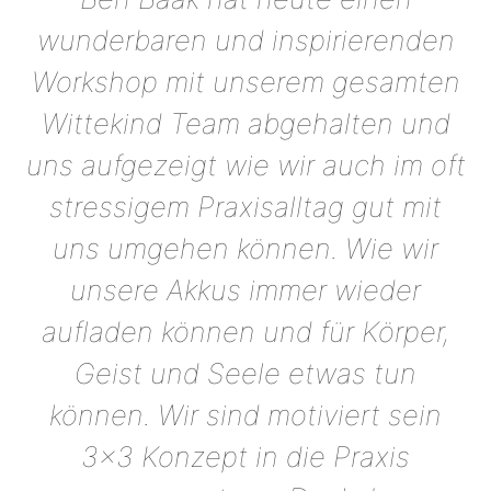
wunderbaren und inspirierenden
Workshop mit unserem gesamten
Wittekind Team abgehalten und
uns aufgezeigt wie wir auch im oft
stressigem Praxisalltag gut mit
uns umgehen können. Wie wir
unsere Akkus immer wieder
aufladen können und für Körper,
Geist und Seele etwas tun
können. Wir sind motiviert sein
3×3 Konzept in die Praxis