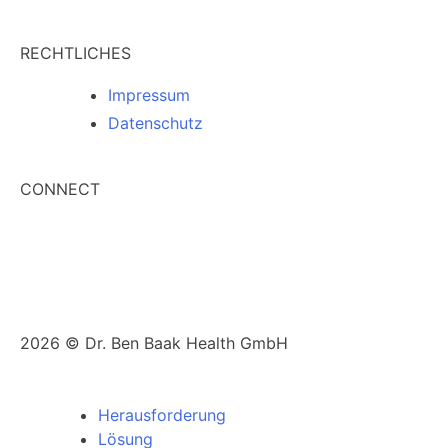
RECHTLICHES
Impressum
Datenschutz
CONNECT
2026 © Dr. Ben Baak Health GmbH
Herausforderung
Lösung