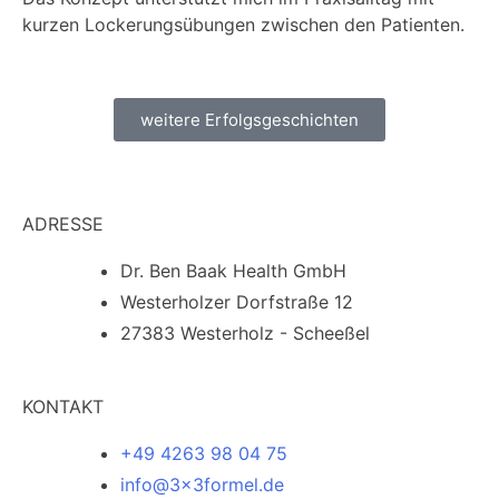
kurzen Lockerungsübungen zwischen den Patienten.
weitere Erfolgsgeschichten
ADRESSE
Dr. Ben Baak Health GmbH
Westerholzer Dorfstraße 12
27383 Westerholz - Scheeßel
KONTAKT
+49 4263 98 04 75
info@3x3formel.de