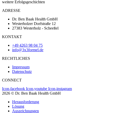
weitere Erfolgsgeschichten
ADRESSE
Dr. Ben Baak Health GmbH
Westerholzer Dorfstraße 12
27383 Westerholz - Scheeßel
KONTAKT
+49 4263 98 04 75
info@3x3formel.de
RECHTLICHES
Impressum
Datenschutz
CONNECT
Icon-facebook
Icon-youtube
Icon-instagram
2026 © Dr. Ben Baak Health GmbH
Herausforderung
Lösung
Auszeichnungen