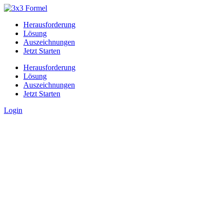
Herausforderung
Lösung
Auszeichnungen
Jetzt Starten
Herausforderung
Lösung
Auszeichnungen
Jetzt Starten
Login