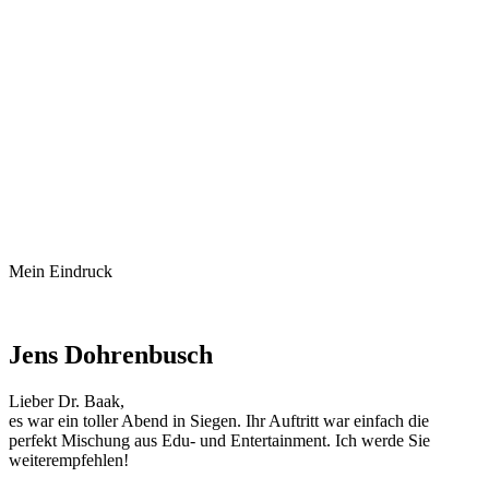
Mein Eindruck
Jens Dohrenbusch
Lieber Dr. Baak,
es war ein toller Abend in Siegen. Ihr Auftritt war einfach die
perfekt Mischung aus Edu- und Entertainment. Ich werde Sie
weiterempfehlen!