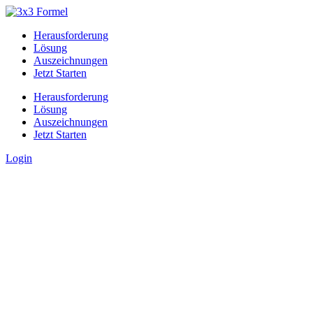
Herausforderung
Lösung
Auszeichnungen
Jetzt Starten
Herausforderung
Lösung
Auszeichnungen
Jetzt Starten
Login