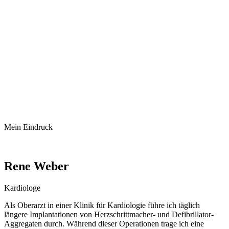
Mein Eindruck
Rene Weber
Kardiologe
Als Oberarzt in einer Klinik für Kardiologie führe ich täglich
längere Implantationen von Herzschrittmacher- und Defibrillator-
Aggregaten durch. Während dieser Operationen trage ich eine