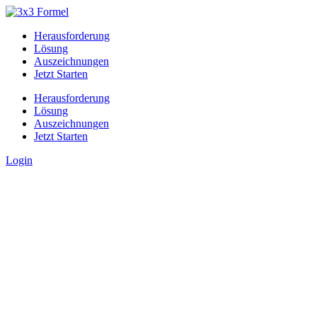
Herausforderung
Lösung
Auszeichnungen
Jetzt Starten
Herausforderung
Lösung
Auszeichnungen
Jetzt Starten
Login