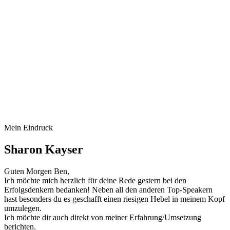
Mein Eindruck
Sharon Kayser
Guten Morgen Ben,
Ich möchte mich herzlich für deine Rede gestern bei den
Erfolgsdenkern bedanken! Neben all den anderen Top-Speakern
hast besonders du es geschafft einen riesigen Hebel in meinem Kopf
umzulegen.
Ich möchte dir auch direkt von meiner Erfahrung/Umsetzung
berichten.