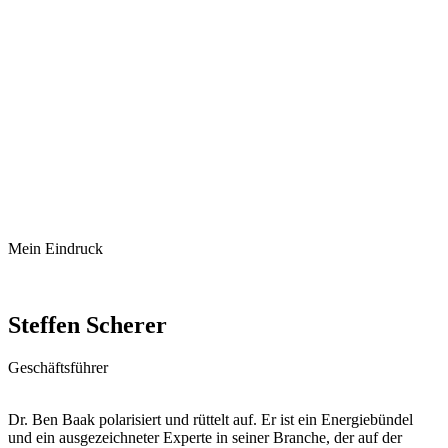
Mein Eindruck
Steffen Scherer
Geschäftsführer
Dr. Ben Baak polarisiert und rüttelt auf. Er ist ein Energiebündel
und ein ausgezeichneter Experte in seiner Branche, der auf der