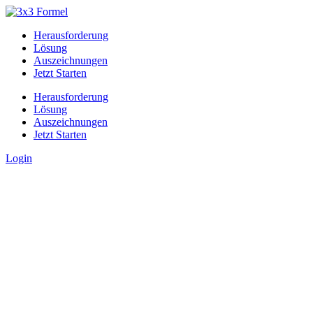
Herausforderung
Lösung
Auszeichnungen
Jetzt Starten
Herausforderung
Lösung
Auszeichnungen
Jetzt Starten
Login