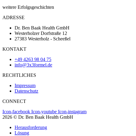
weitere Erfolgsgeschichten
ADRESSE
Dr. Ben Baak Health GmbH
Westerholzer Dorfstraße 12
27383 Westerholz - Scheeßel
KONTAKT
+49 4263 98 04 75
info@3x3formel.de
RECHTLICHES
Impressum
Datenschutz
CONNECT
Icon-facebook
Icon-youtube
Icon-instagram
2026 © Dr. Ben Baak Health GmbH
Herausforderung
Lösung