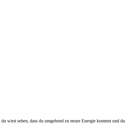
nd du wirst sehen, dass du umgehend zu neuer Energie kommst und du