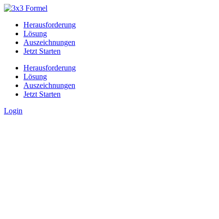
Herausforderung
Lösung
Auszeichnungen
Jetzt Starten
Herausforderung
Lösung
Auszeichnungen
Jetzt Starten
Login