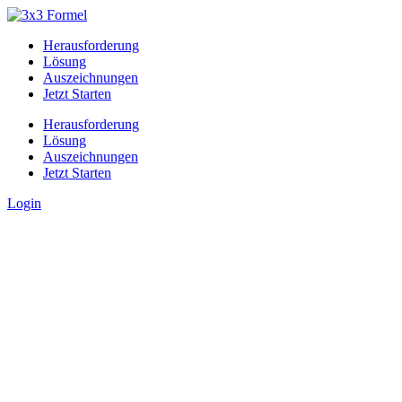
Herausforderung
Lösung
Auszeichnungen
Jetzt Starten
Herausforderung
Lösung
Auszeichnungen
Jetzt Starten
Login