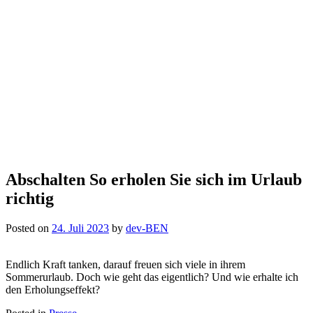
Abschalten So erholen Sie sich im Urlaub
richtig
Posted on
24. Juli 2023
by
dev-BEN
Endlich Kraft tanken, darauf freuen sich viele in ihrem
Sommerurlaub. Doch wie geht das eigentlich? Und wie erhalte ich
den Erholungseffekt?