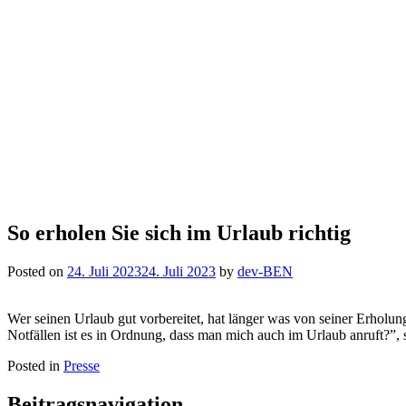
So erholen Sie sich im Urlaub richtig
Posted on
24. Juli 2023
24. Juli 2023
by
dev-BEN
Wer seinen Urlaub gut vorbereitet, hat länger was von seiner Erhol
Notfällen ist es in Ordnung, dass man mich auch im Urlaub anruft?”,
Posted in
Presse
Beitragsnavigation