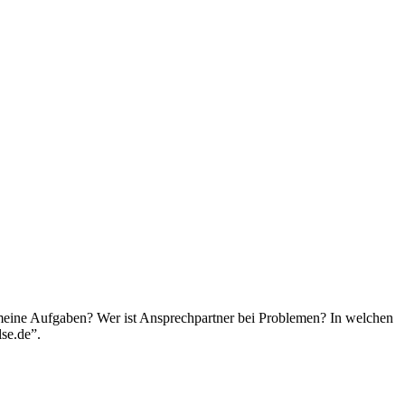
 meine Aufgaben? Wer ist Ansprechpartner bei Problemen? In welchen
se.de”.