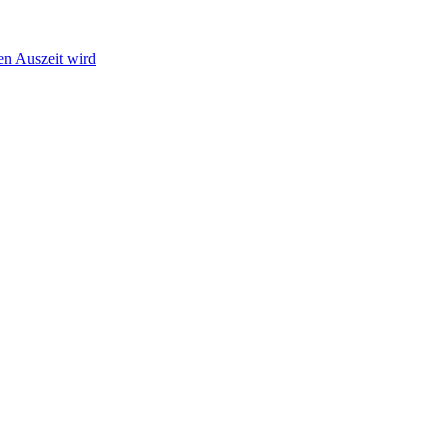
en Auszeit wird