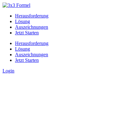
Herausforderung
Lösung
Auszeichnungen
Jetzt Starten
Herausforderung
Lösung
Auszeichnungen
Jetzt Starten
Login